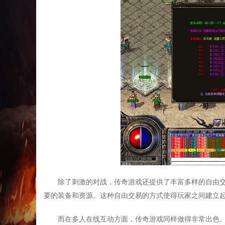
除了刺激的对战，传奇游戏还提供了丰富多样的自由
要的装备和资源。这种自由交易的方式使得玩家之间建立
而在多人在线互动方面，传奇游戏同样做得非常出色