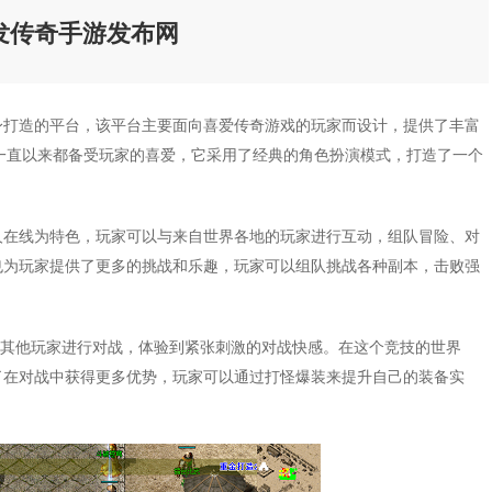
发传奇手游发布网
身打造的平台，该平台主要面向喜爱传奇游戏的玩家而设计，提供了丰富
一直以来都备受玩家的喜爱，它采用了经典的角色扮演模式，打造了一个
人在线为特色，玩家可以与来自世界各地的玩家进行互动，组队冒险、对
也为玩家提供了更多的挑战和乐趣，玩家可以组队挑战各种副本，击败强
与其他玩家进行对战，体验到紧张刺激的对战快感。在这个竞技的世界
了在对战中获得更多优势，玩家可以通过打怪爆装来提升自己的装备实