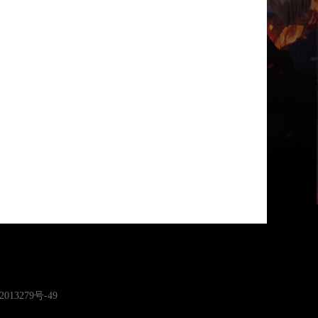
2013279号-49