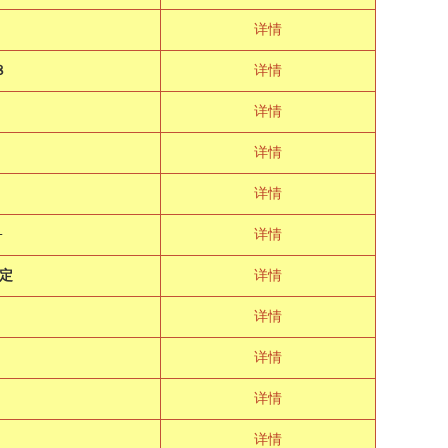
详情
８
详情
详情
详情
详情
+
详情
定
详情
详情
详情
详情
详情