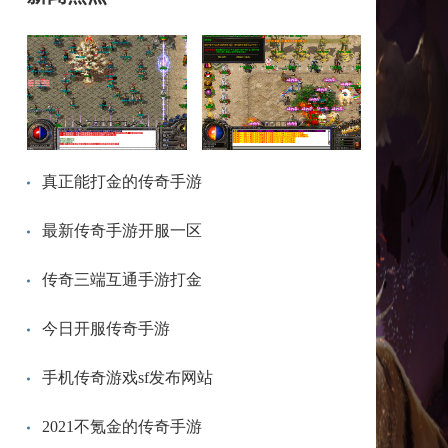
真正能打金的传奇手游
最新传奇手游开服一区
传奇三端互通手游打金
今日开服传奇手游
手机传奇游戏sf发布网站
2021不氪金的传奇手游