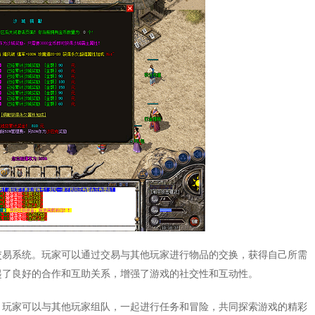
交易系统。玩家可以通过交易与其他玩家进行物品的交换，获得自己所需
起了良好的合作和互助关系，增强了游戏的社交性和互动性。
。玩家可以与其他玩家组队，一起进行任务和冒险，共同探索游戏的精彩