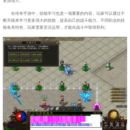
更加强大。
在传奇手游中，技能学习也是一项重要的内容。玩家可以通过不
断升级来学习更多强大的技能，提高自己的战斗能力。不同职业的技
能各具特色，玩家需要灵活运用，才能在战斗中取得胜利。