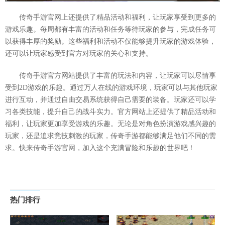
传奇手游官网上还提供了精品活动和福利，让玩家享受到更多的
游戏乐趣。每周都有丰富的活动和任务等待玩家的参与，完成任务可
以获得丰厚的奖励。这些福利和活动不仅能够提升玩家的游戏体验，
还可以让玩家感受到官方对玩家的关心和支持。
传奇手游官方网站提供了丰富的玩法和内容，让玩家可以尽情享
受到2D游戏的乐趣。通过万人在线的游戏环境，玩家可以与其他玩家
进行互动，并通过自由交易系统获得自己需要的装备。玩家还可以学
习各类技能，提升自己的战斗实力。官方网站上还提供了精品活动和
福利，让玩家更加享受游戏的乐趣。无论是对角色扮演游戏感兴趣的
玩家，还是追求竞技刺激的玩家，传奇手游都能够满足他们不同的需
求。快来传奇手游官网，加入这个充满冒险和乐趣的世界吧！
热门排行