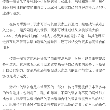
传奇手游提供了多种职业供玩家选择，如战士、法师和道士等，每个
职业都有独特的技能和特点，玩家可以根据自己的喜好选择合适的职
业进行游戏。
在传奇手游中，玩家可以与其他玩家进行互动，组建战队或者加
入公会，一起探索游戏的世界。玩家可以通过组队来挑战强大的
BOSS，或者参与刺激的PK对战，感受真实的竞技乐趣。与其他玩家
进行互动不仅可以增加游戏的趣味性，还可以结交到更多志同道合的
朋友。
传奇手游官方网站还提供了自由交易系统，玩家可以自由交易装
备和道具。这意味着玩家可以通过交易获得自己需要的装备，不断提
升自己的实力。交易系统还能够促进玩家之间的合作与交流，使整个
游戏充满了活力。
游戏中的装备也是非常重要的一部分。传奇手游提供了丰富多样
的装备选择，包括肩甲、鞋、印等等。不同的装备有不同的属性和加
成效果，玩家可以根据自己的需求选择合适的装备来提升自己的战斗
力。玩家还可以通过打造装备来获取更高品质的装备，使自己的角色