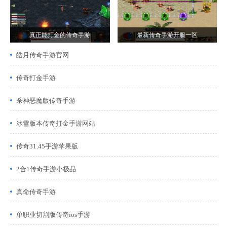
真正能打金的传奇手游
最新传奇手游开服一区
皓月传奇手游官网
传奇打金手游
杀神恶魔版传奇手游
冰雪版本传奇打金手游网站
传奇31.45手游苹果版
2合1传奇手游小极品
真命传奇手游
单职业切割版传奇ios手游