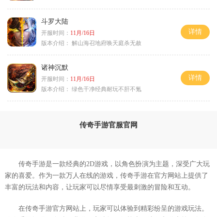
斗罗大陆
详情
开服时间：
11月/16日
版本介绍：
解山海召地府唤天庭杀无赦
诸神沉默
详情
开服时间：
11月/16日
版本介绍：
绿色干净经典耐玩不肝不氪
传奇手游官服官网
传奇手游是一款经典的2D游戏，以角色扮演为主题，深受广大玩
家的喜爱。作为一款万人在线的游戏，传奇手游在官方网站上提供了
丰富的玩法和内容，让玩家可以尽情享受最刺激的冒险和互动。
在传奇手游官方网站上，玩家可以体验到精彩纷呈的游戏玩法。